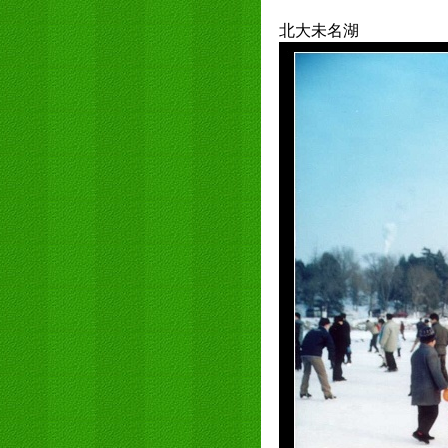
北大未名湖