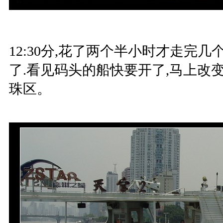
12:30分,花了两个半小时才走完
了.看见码头的船快要开了,马上改变
珠区。