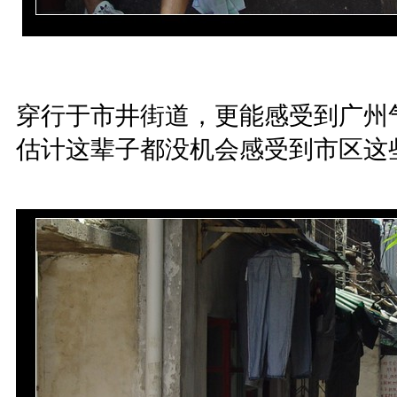
穿行于市井街道，更能感受到广州
估计这辈子都没机会感受到市区这