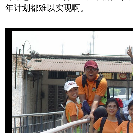
年计划都难以实现啊。