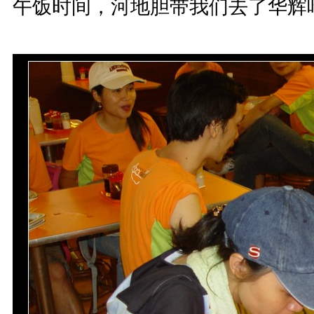
午饭时间，河地胆带我们去了华辉