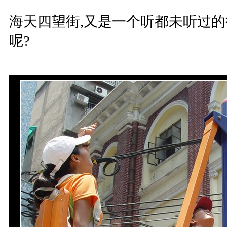
海天四望街,又是一个听都未听过的
呢?