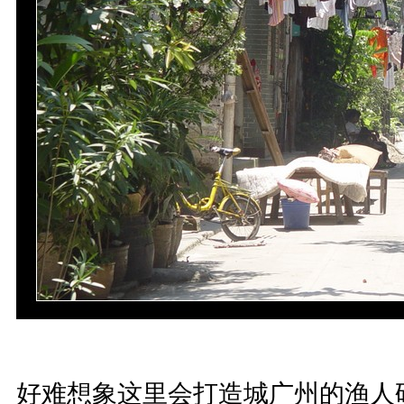
好难想象这里会打造城广州的渔人