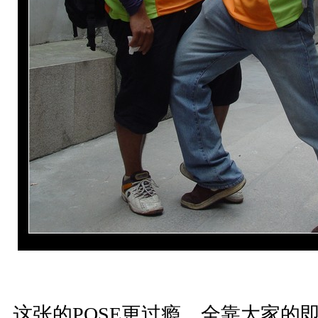
这张的POSE更过瘾，全靠大家的