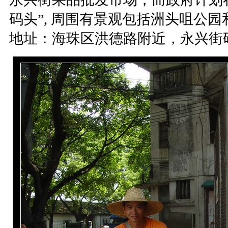
码头”, 周围有景观包括洲头咀公园
地址：海珠区洪德路附近，永兴街