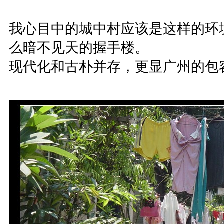
我心目中的城中村应该是这样的环
么暗不见天的握手楼。
现代化和古朴并存，更显广州的包