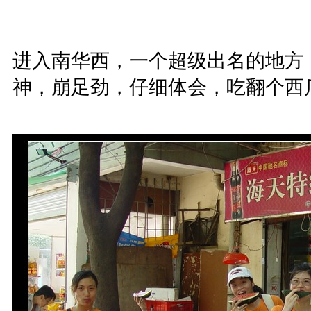
进入南华西，一个超级出名的地方
神，崩足劲，仔细体会，吃翻个西