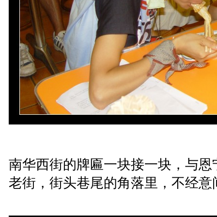
南华西街的牌匾一块接一块，与恩
老街，街头巷尾的角落里，不经意