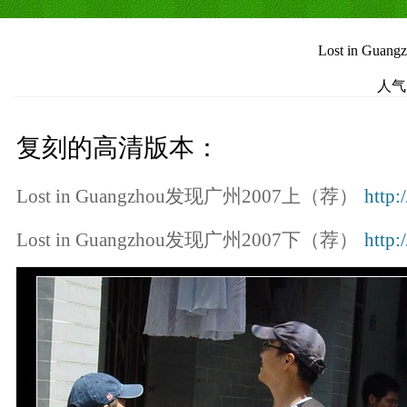
Lost in Gu
人气
复刻的高清版本：
Lost in Guangzhou发现广州2007上（荐）
http
Lost in Guangzhou发现广州2007下（荐）
http