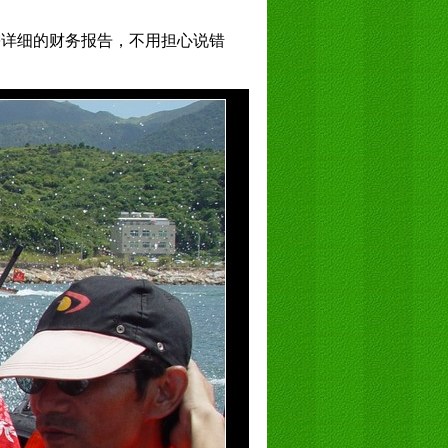
需详细的财务报告，不用担心说错