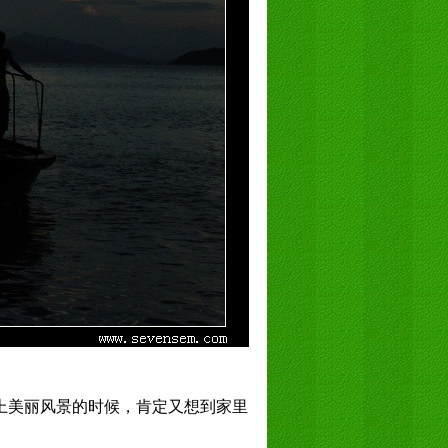
上美丽风景的时候，肯定又想到家里