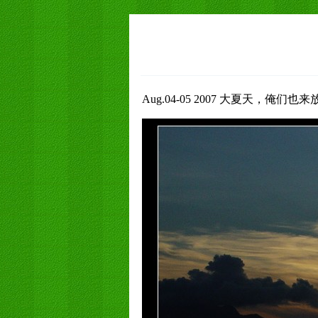
Aug.04-05 2007 大夏天，俺们也