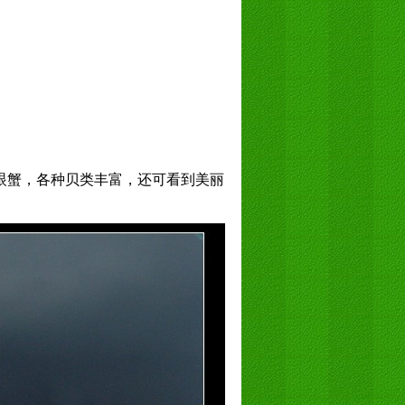
眼蟹，各种贝类丰富，还可看到美丽