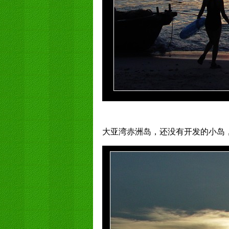
大亚湾赤洲岛，还没有开发的小岛