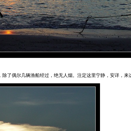
，除了偶尔几辆渔船经过，绝无人烟。注定这里宁静，安详，来