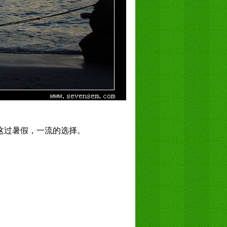
这过暑假，一流的选择。