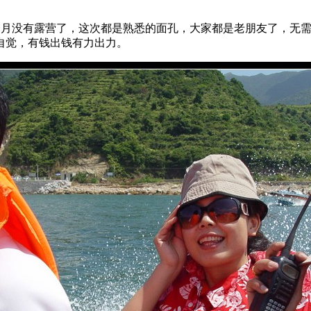
三个月没有露营了，这次都是熟悉的面孔，大家都是老朋友了，无
自觉，有钱出钱有力出力。