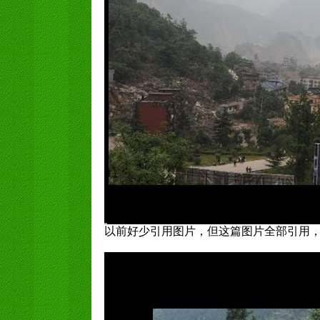
以前好少引用图片，但这篇图片全部引用