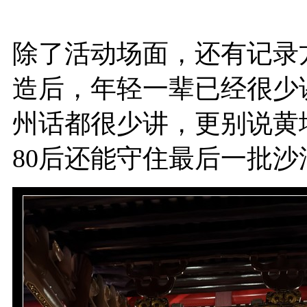
除了活动场面，还有记录
造后，年轻一辈已经很少
州话都很少讲，更别说黄
80后还能守住最后一批沙