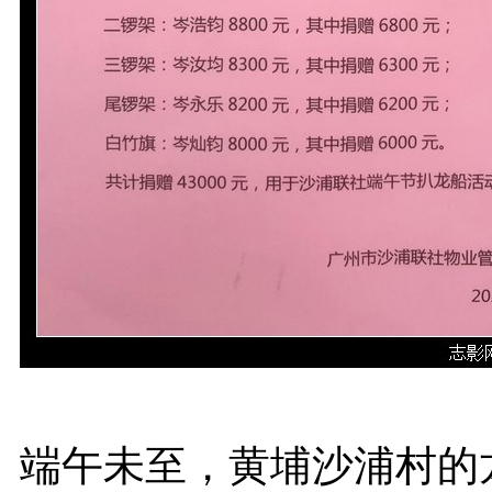
端午未至，黄埔沙浦村的