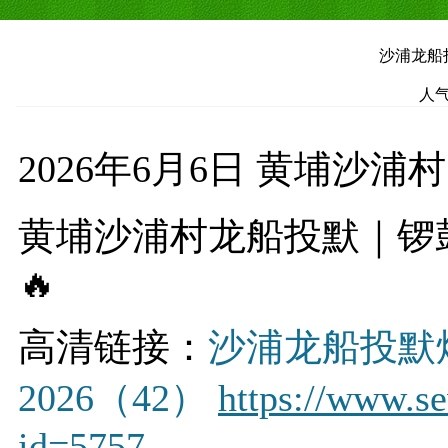
沙浦龙船投
人气
2026年6月6日 黄埔沙浦村
黄埔沙浦村龙船投默｜锣
🔥
高清链接：
沙浦龙船投默
2026（42）
https://www.s
id=5757