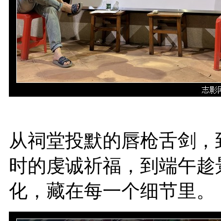
从祠堂投默的唇枪舌剑，
时的虔诚祈福，到端午趁
化，藏在每一个细节里。