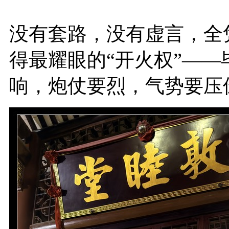
没有套路，没有虚言，全
得最耀眼的“开火权”—
响，炮仗要烈，气势要压