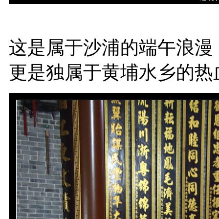
这是属于沙浦的端午浪漫
更是独属于黄埔水乡的热