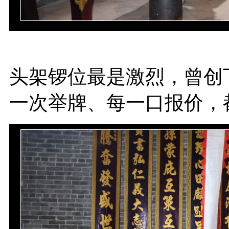
头架锣位最是激烈，曾创下
一次举牌、每一口报价，