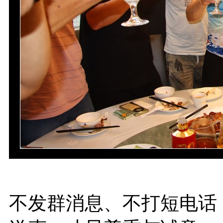
不发群消息、不打短电话