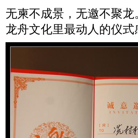
无柬不成景，无邀不聚龙
龙舟文化里最动人的仪式