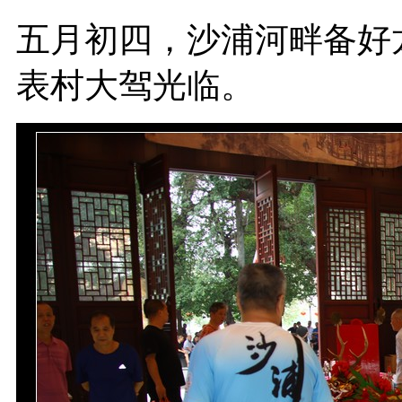
五月初四，沙浦河畔备好
表村大驾光临。