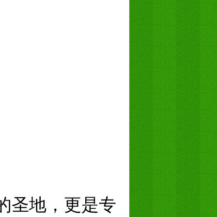
的圣地，更是专