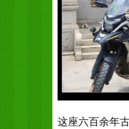
这座六百余年